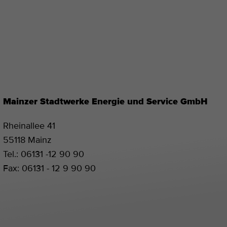
Mainzer Stadtwerke Energie und Service GmbH
Rheinallee 41
55118 Mainz
Tel.:
06131 -12 90 90
Fax:
06131 - 12 9 90 90