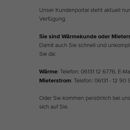
Unser Kundenportal steht aktuell n
Verfügung.
Sie sind Wärmekunde oder Miete
Damit auch Sie schnell und unkompli
Sie da:
Wärme
: Telefon: 06131 12 6776, E-Ma
Mieterstrom
: Telefon: 06131 - 12 90 
Oder Sie kommen persönlich bei uns 
sich auf Sie.