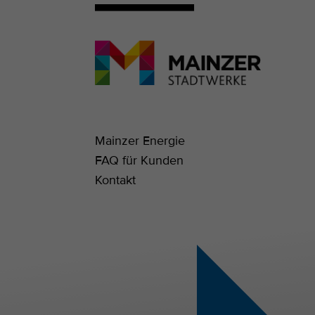
Mainzer Energie
FAQ für Kunden
Kontakt